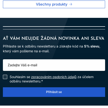
Všechny produkty
AŤ VÁM NEUJDE ŽÁDNÁ NOVINKA ANI SLEVA
Přihlaste se k odběru newsletteru a získejte kód na
5% slevu
,
který vám pošleme na e-mail.
Souhlasím se
zpracováním osobních údajů
za účelem
odběru newsletteru.*
Přihlásit se