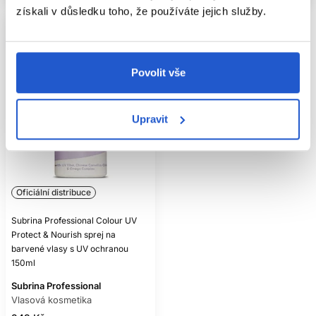
získali v důsledku toho, že používáte jejich služby.
Povolit vše
Upravit
Oficiální distribuce
Subrina Professional Colour UV
Protect & Nourish sprej na
barvené vlasy s UV ochranou
150ml
Subrina Professional
Vlasová kosmetika