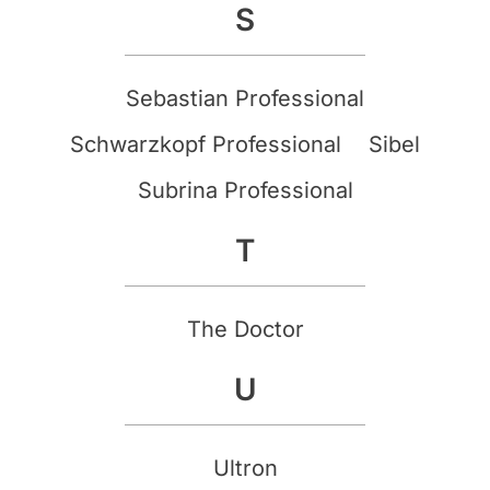
S
Sebastian Professional
Schwarzkopf Professional
Sibel
Subrina Professional
T
The Doctor
U
Ultron