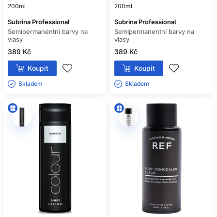
200ml
200ml
Subrina Professional
Subrina Professional
Semipermanentní barvy na
Semipermanentní barvy na
vlasy
vlasy
389 Kč
389 Kč
Koupit
Koupit
Skladem ㅤ
Skladem ㅤ