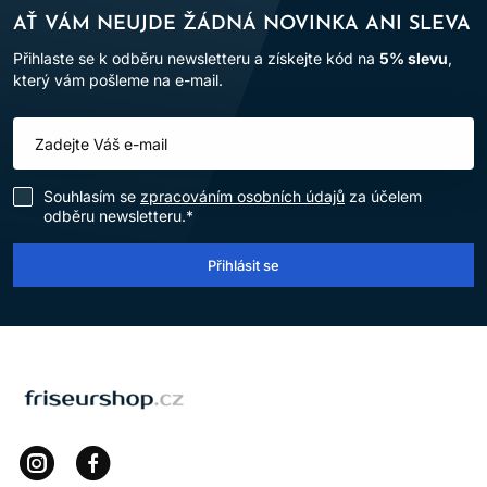
AŤ VÁM NEUJDE ŽÁDNÁ NOVINKA ANI SLEVA
Přihlaste se k odběru newsletteru a získejte kód na
5% slevu
,
který vám pošleme na e-mail.
Souhlasím se
zpracováním osobních údajů
za účelem
odběru newsletteru.*
Přihlásit se
LOMAX