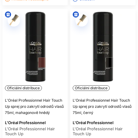
Oficiální distribuce
Oficiální distribuce
L'Oréal Professionnel Hair Touch
L'Oréal Professionnel Hair Touch
Up sprej pro zakrytí odrostů vlasů
Up sprej pro zakrytí odrostů vlasů
75ml, mahagonově hnědý
75ml, černý
L'Oréal Professionnel
L'Oréal Professionnel
L'Oréal Professionnel Hair
L'Oréal Professionnel Hair
Touch Up
Touch Up