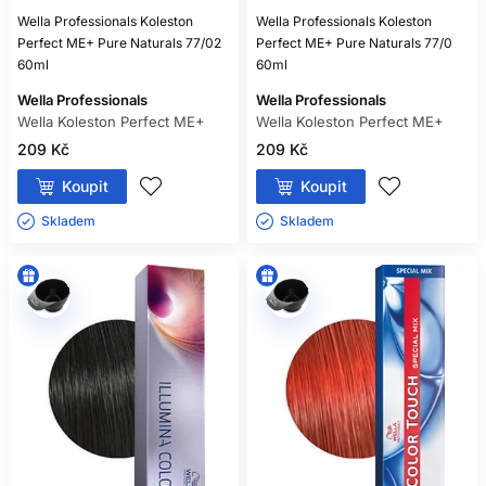
Wella Professionals Koleston
Wella Professionals Koleston
Perfect ME+ Pure Naturals 77/02
Perfect ME+ Pure Naturals 77/0
60ml
60ml
Wella Professionals
Wella Professionals
Wella Koleston Perfect ME+
Wella Koleston Perfect ME+
209 Kč
209 Kč
Koupit
Koupit
Skladem ㅤ
Skladem ㅤ