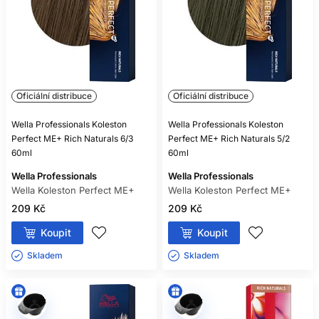
Oficiální distribuce
Oficiální distribuce
Wella Professionals Koleston
Wella Professionals Koleston
Perfect ME+ Rich Naturals 6/3
Perfect ME+ Rich Naturals 5/2
60ml
60ml
Wella Professionals
Wella Professionals
Wella Koleston Perfect ME+
Wella Koleston Perfect ME+
209 Kč
209 Kč
Koupit
Koupit
Skladem ㅤ
Skladem ㅤ