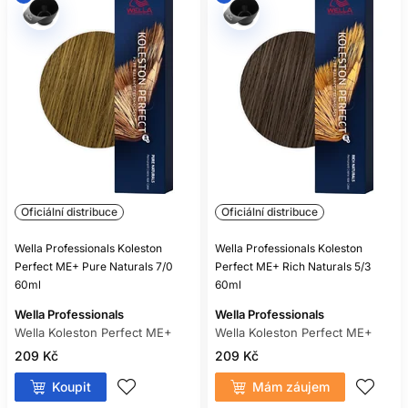
Oficiální distribuce
Oficiální distribuce
Wella Professionals Koleston
Wella Professionals Koleston
Perfect ME+ Pure Naturals 7/0
Perfect ME+ Rich Naturals 5/3
60ml
60ml
Wella Professionals
Wella Professionals
Wella Koleston Perfect ME+
Wella Koleston Perfect ME+
209 Kč
209 Kč
Koupit
Mám záujem