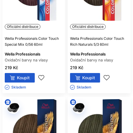
Oficiální distribuce
Oficiální distribuce
Wella Professionals Color Touch
Wella Professionals Color Touch
Special Mix 0/56 60ml
Rich Naturals 5/3 60ml
Wella Professionals
Wella Professionals
Oxidační barvy na vlasy
Oxidační barvy na vlasy
219 Kč
219 Kč
Koupit
Koupit
Skladem ㅤ
Skladem ㅤ