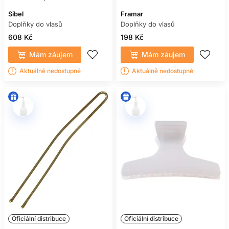
Sibel
Framar
Doplňky do vlasů
Doplňky do vlasů
608 Kč
198 Kč
Mám záujem
Mám záujem
Aktuálně nedostupné
Aktuálně nedostupné
Oficiální distribuce
Oficiální distribuce