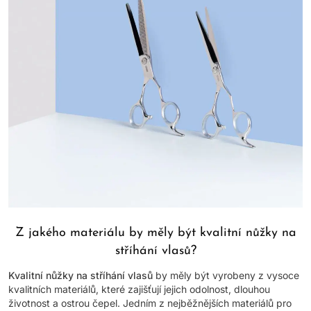
Z jakého materiálu by měly být kvalitní nůžky na
stříhání vlasů?
Kvalitní nůžky na stříhání vlasů
by měly být vyrobeny z vysoce
kvalitních materiálů, které zajišťují jejich odolnost, dlouhou
životnost a ostrou čepel. Jedním z nejběžnějších materiálů pro