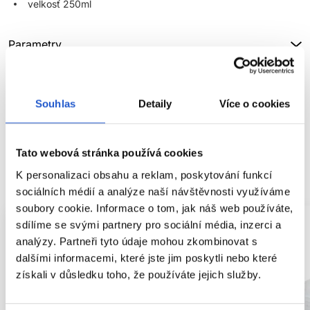
velkosť 250ml
Parametry
Značka
Souhlas
Detaily
Více o cookies
Hodnocení
Tato webová stránka používá cookies
SOUVISEJÍCÍ PRODUKTY
K personalizaci obsahu a reklam, poskytování funkcí
sociálních médií a analýze naší návštěvnosti využíváme
soubory cookie. Informace o tom, jak náš web používáte,
sdílíme se svými partnery pro sociální média, inzerci a
analýzy. Partneři tyto údaje mohou zkombinovat s
dalšími informacemi, které jste jim poskytli nebo které
získali v důsledku toho, že používáte jejich služby.