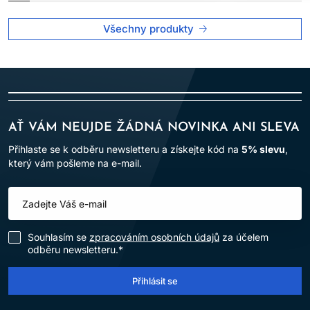
Všechny produkty
AŤ VÁM NEUJDE ŽÁDNÁ NOVINKA ANI SLEVA
Přihlaste se k odběru newsletteru a získejte kód na
5% slevu
,
který vám pošleme na e-mail.
Souhlasím se
zpracováním osobních údajů
za účelem
odběru newsletteru.*
Přihlásit se