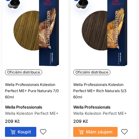
Oficiální distribuce
Oficiální distribuce
Wella Professionals Koleston
Wella Professionals Koleston
Perfect ME+ Pure Naturals 7/0
Perfect ME+ Rich Naturals 5/3
60ml
60ml
Wella Professionals
Wella Professionals
Wella Koleston Perfect ME+
Wella Koleston Perfect ME+
209 Kč
209 Kč
Koupit
Mám záujem