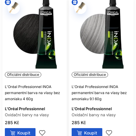
Oficiální distribuce
Oficiální distribuce
L'Oréal Professionnel INOA
L'Oréal Professionnel INOA
permanentní barva na vlasy bez
permanentní barva na vlasy bez
amoniaku 4 60g
amoniaku 9.1 60g
L'Oréal Professionnel
L'Oréal Professionnel
Oxidační barvy na vlasy
Oxidační barvy na vlasy
285 Kč
285 Kč
Koupit
Koupit