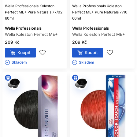
Wella Professionals Koleston
Wella Professionals Koleston
Perfect ME+ Pure Naturals 77/02
Perfect ME+ Pure Naturals 77/0
60ml
60ml
Wella Professionals
Wella Professionals
Wella Koleston Perfect ME+
Wella Koleston Perfect ME+
209 Kč
209 Kč
Koupit
Koupit
Skladem ㅤ
Skladem ㅤ