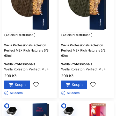
Oficiální distribuce
Oficiální distribuce
Wella Professionals Koleston
Wella Professionals Koleston
Perfect ME+ Rich Naturals 6/3
Perfect ME+ Rich Naturals 5/2
60ml
60ml
Wella Professionals
Wella Professionals
Wella Koleston Perfect ME+
Wella Koleston Perfect ME+
209 Kč
209 Kč
Koupit
Koupit
Skladem ㅤ
Skladem ㅤ