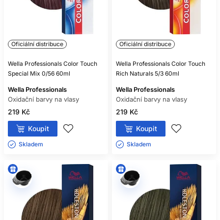
Oficiální distribuce
Oficiální distribuce
Wella Professionals Color Touch
Wella Professionals Color Touch
Special Mix 0/56 60ml
Rich Naturals 5/3 60ml
Wella Professionals
Wella Professionals
Oxidační barvy na vlasy
Oxidační barvy na vlasy
219 Kč
219 Kč
Koupit
Koupit
Skladem ㅤ
Skladem ㅤ