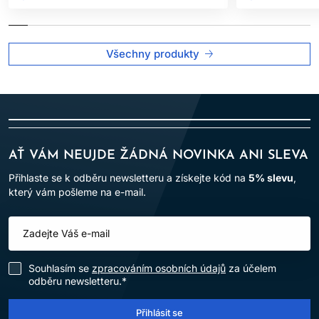
Všechny produkty
AŤ VÁM NEUJDE ŽÁDNÁ NOVINKA ANI SLEVA
Přihlaste se k odběru newsletteru a získejte kód na
5% slevu
,
který vám pošleme na e-mail.
Souhlasím se
zpracováním osobních údajů
za účelem
odběru newsletteru.*
Přihlásit se