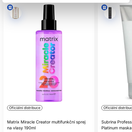
Oficiální distribuce
Oficiální distribu
Matrix Miracle Creator multifunkční sprej
Subrina Profess
na vlasy 190ml
Platinum maska