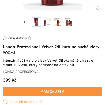
Oficiální distribuce
Londa Professional Velvet Oil kúra na suché vlasy
200ml
Intenzivní výživa pro vlasy Velvet Oil okamžitě uhlazuje
strukturu vlasu, který následně na dotek pů...
LONDA PROFESSIONAL
399 Kč
MÁM ZÁUJEM
Aktuálně nedostupné