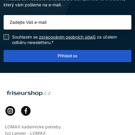
který vám pošleme na e-mail.
Souhlasím se
zpracováním osobních údajů
za účelem
odběru newsletteru.*
Přihlásit se
LOMAX
LOMAX kadernícke potreby
Ivo Langer - LOMAX