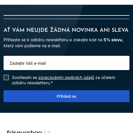
AŤ VÁM NEUJDE ŽÁDNÁ NOVINKA ANI SLEVA
Přihlaste se k odběru newsletteru a získejte kód na
5% slevu
,
který vám pošleme na e-mail.
Souhlasím se
zpracováním osobních údajů
za účelem
odběru newsletteru.*
Přihlásit se
LOMAX