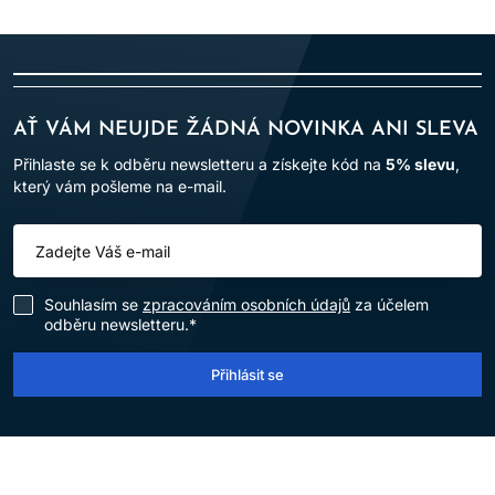
AŤ VÁM NEUJDE ŽÁDNÁ NOVINKA ANI SLEVA
Přihlaste se k odběru newsletteru a získejte kód na
5% slevu
,
který vám pošleme na e-mail.
Souhlasím se
zpracováním osobních údajů
za účelem
odběru newsletteru.*
Přihlásit se