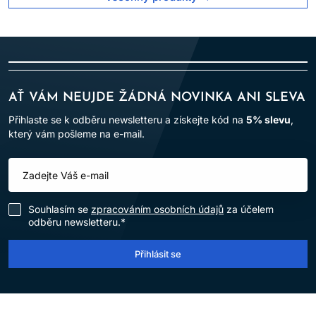
AŤ VÁM NEUJDE ŽÁDNÁ NOVINKA ANI SLEVA
Přihlaste se k odběru newsletteru a získejte kód na
5% slevu
,
který vám pošleme na e-mail.
Souhlasím se
zpracováním osobních údajů
za účelem
odběru newsletteru.*
Přihlásit se