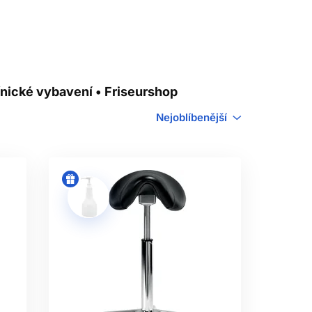
nické vybavení • Friseurshop
Nejoblíbenější