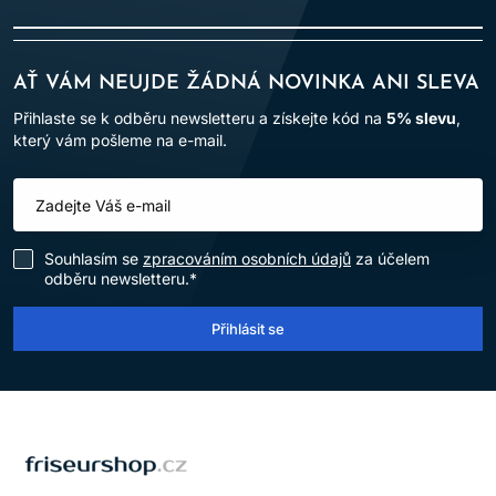
AŤ VÁM NEUJDE ŽÁDNÁ NOVINKA ANI SLEVA
Přihlaste se k odběru newsletteru a získejte kód na
5% slevu
,
který vám pošleme na e-mail.
Souhlasím se
zpracováním osobních údajů
za účelem
odběru newsletteru.*
Přihlásit se
LOMAX