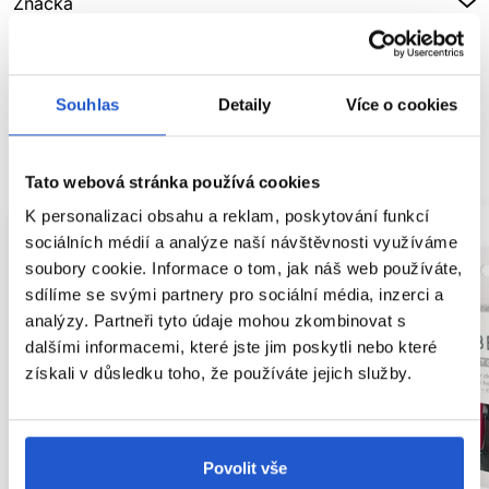
Značka
Hodnocení
Souhlas
Detaily
Více o cookies
SOUVISEJÍCÍ PRODUKTY
Tato webová stránka používá cookies
K personalizaci obsahu a reklam, poskytování funkcí
sociálních médií a analýze naší návštěvnosti využíváme
soubory cookie. Informace o tom, jak náš web používáte,
sdílíme se svými partnery pro sociální média, inzerci a
analýzy. Partneři tyto údaje mohou zkombinovat s
dalšími informacemi, které jste jim poskytli nebo které
získali v důsledku toho, že používáte jejich služby.
Povolit vše