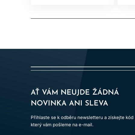
AŤ VÁM NEUJDE ŽÁDNÁ
NOVINKA ANI SLEVA
Přihlaste se k odběru newsletteru a získejte kód
který vám pošleme na e-mail.