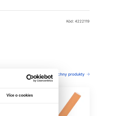
Kód: 4222119
Všechny produkty
Více o cookies