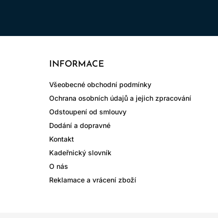
INFORMACE
Všeobecné obchodní podmínky
Ochrana osobních údajů a jejich zpracování
Odstoupení od smlouvy
Dodání a dopravné
Kontakt
Kadeřnický slovník
O nás
Reklamace a vrácení zboží