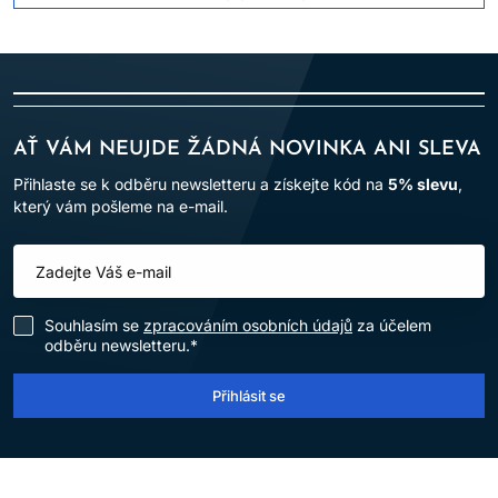
AŤ VÁM NEUJDE ŽÁDNÁ NOVINKA ANI SLEVA
Přihlaste se k odběru newsletteru a získejte kód na
5% slevu
,
který vám pošleme na e-mail.
Souhlasím se
zpracováním osobních údajů
za účelem
odběru newsletteru.*
Přihlásit se