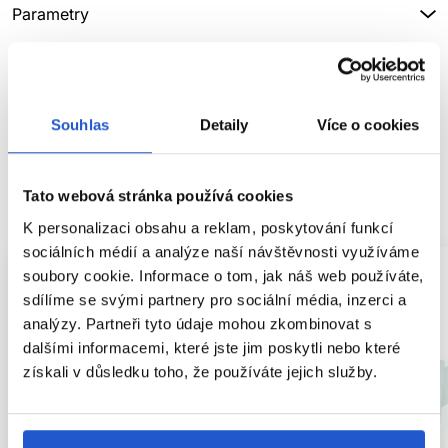
Parametry
Značka
Hodnocení
Souhlas
Detaily
Více o cookies
Tato webová stránka používá cookies
SOUVISEJÍCÍ PRODUKTY
K personalizaci obsahu a reklam, poskytování funkcí
sociálních médií a analýze naší návštěvnosti využíváme
soubory cookie. Informace o tom, jak náš web používáte,
sdílíme se svými partnery pro sociální média, inzerci a
analýzy. Partneři tyto údaje mohou zkombinovat s
dalšími informacemi, které jste jim poskytli nebo které
získali v důsledku toho, že používáte jejich služby.