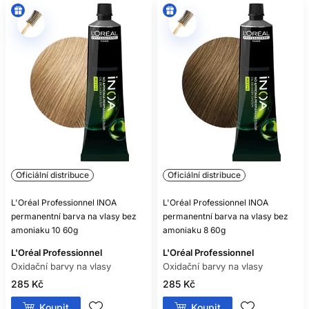
Oficiální distribuce
Oficiální distribuce
L'Oréal Professionnel INOA
L'Oréal Professionnel INOA
permanentní barva na vlasy bez
permanentní barva na vlasy bez
amoniaku 10 60g
amoniaku 8 60g
L'Oréal Professionnel
L'Oréal Professionnel
Oxidační barvy na vlasy
Oxidační barvy na vlasy
285 Kč
285 Kč
Koupit
Koupit