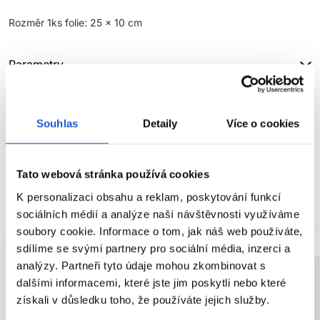
Rozměr 1ks folie: 25 x 10 cm
Parametry
Značka
Souhlas
Detaily
Více o cookies
Hodnocení
Tato webová stránka používá cookies
SOUVISEJÍCÍ PRODUKTY
K personalizaci obsahu a reklam, poskytování funkcí
sociálních médií a analýze naší návštěvnosti využíváme
soubory cookie. Informace o tom, jak náš web používáte,
sdílíme se svými partnery pro sociální média, inzerci a
analýzy. Partneři tyto údaje mohou zkombinovat s
dalšími informacemi, které jste jim poskytli nebo které
získali v důsledku toho, že používáte jejich služby.