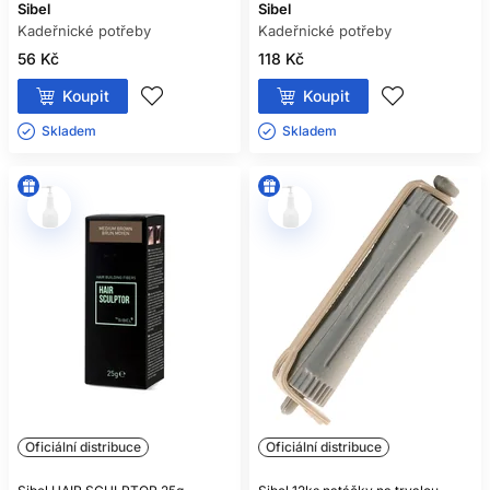
Sibel
Sibel
Kadeřnické potřeby
Kadeřnické potřeby
56 Kč
118 Kč
Koupit
Koupit
Skladem ㅤ
Skladem ㅤ
Oficiální distribuce
Oficiální distribuce