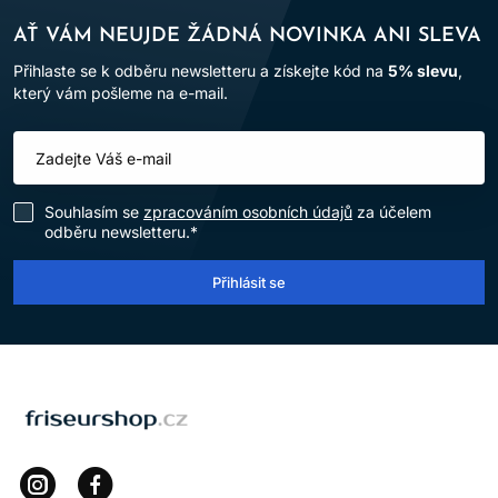
AŤ VÁM NEUJDE ŽÁDNÁ NOVINKA ANI SLEVA
Přihlaste se k odběru newsletteru a získejte kód na
5% slevu
,
který vám pošleme na e-mail.
Souhlasím se
zpracováním osobních údajů
za účelem
odběru newsletteru.*
Přihlásit se
LOMAX