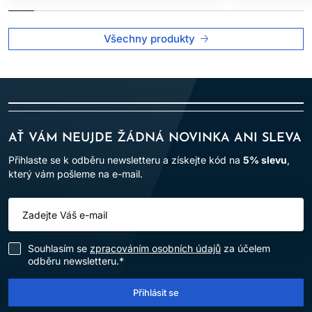
Všechny produkty
AŤ VÁM NEUJDE ŽÁDNÁ NOVINKA ANI SLEVA
Přihlaste se k odběru newsletteru a získejte kód na
5% slevu
,
který vám pošleme na e-mail.
Souhlasím se
zpracováním osobních údajů
za účelem
odběru newsletteru.*
Přihlásit se