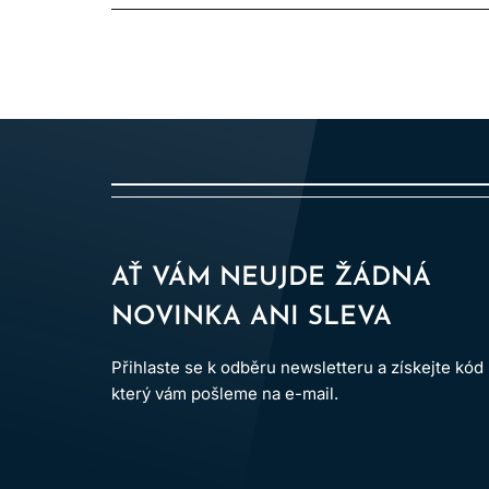
AŤ VÁM NEUJDE ŽÁDNÁ
NOVINKA ANI SLEVA
Přihlaste se k odběru newsletteru a získejte kód
který vám pošleme na e-mail.