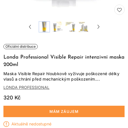
Oficiální distribuce
Londa Professional Visible Repair intenzivní maska
200ml
Maska Visible Repair hloubkově vyživuje poškozené délky
vlasů a chrání před mechanickým poškozením....
LONDA PROFESSIONAL
320 Kč
MÁM ZÁUJEM
Aktuálně nedostupné