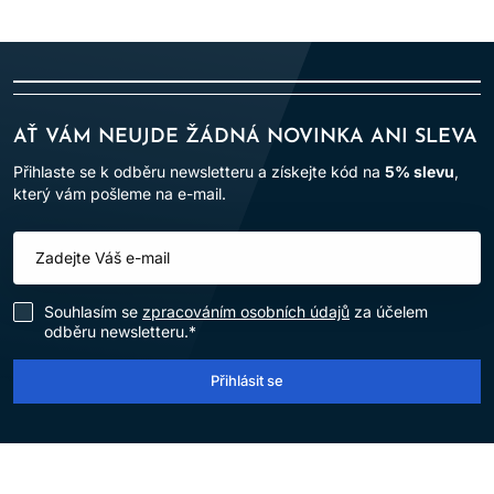
AŤ VÁM NEUJDE ŽÁDNÁ NOVINKA ANI SLEVA
Přihlaste se k odběru newsletteru a získejte kód na
5% slevu
,
který vám pošleme na e-mail.
Souhlasím se
zpracováním osobních údajů
za účelem
odběru newsletteru.*
Přihlásit se