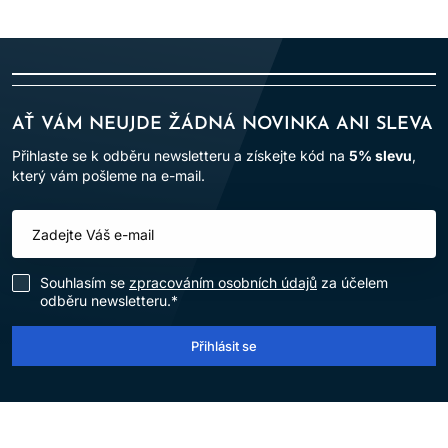
AŤ VÁM NEUJDE ŽÁDNÁ NOVINKA ANI SLEVA
Přihlaste se k odběru newsletteru a získejte kód na
5% slevu
,
který vám pošleme na e-mail.
Souhlasím se
zpracováním osobních údajů
za účelem
odběru newsletteru.*
Přihlásit se