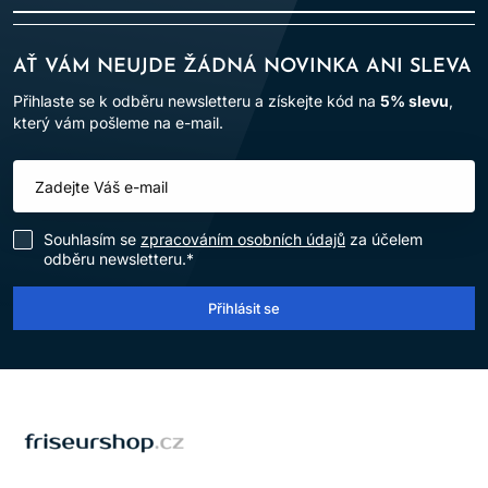
AŤ VÁM NEUJDE ŽÁDNÁ NOVINKA ANI SLEVA
Přihlaste se k odběru newsletteru a získejte kód na
5% slevu
,
který vám pošleme na e-mail.
Souhlasím se
zpracováním osobních údajů
za účelem
odběru newsletteru.*
Přihlásit se
LOMAX