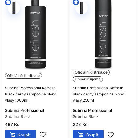
Oficiální distribuce
Oficiální distribuce
Doporučujeme
Subrina Professional Refresh
Subrina Professional Refresh
Black černý šampon na blond
Black černý šampon na blond
vlasy 1000ml
vlasy 250ml
Subrina Professional
Subrina Professional
Subrina Black
Subrina Black
497 Kč
222 Kč
Koupit
Koupit