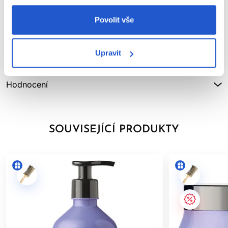
ZOBRAZIT VÍCE
Povolit vše
Parametry
Upravit
Značka
Hodnocení
SOUVISEJÍCÍ PRODUKTY