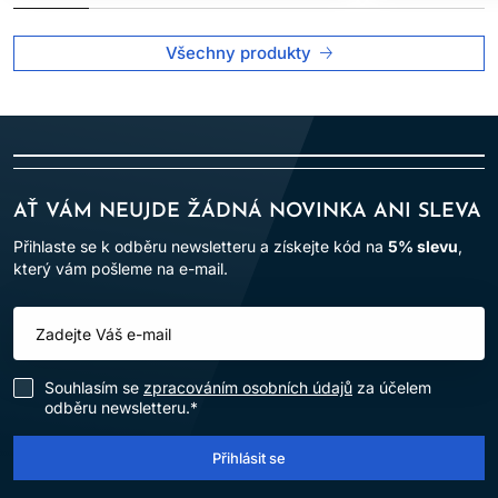
Všechny produkty
AŤ VÁM NEUJDE ŽÁDNÁ NOVINKA ANI SLEVA
Přihlaste se k odběru newsletteru a získejte kód na
5% slevu
,
který vám pošleme na e-mail.
Souhlasím se
zpracováním osobních údajů
za účelem
odběru newsletteru.*
Přihlásit se