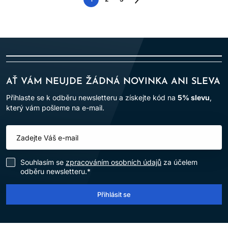
Následující
strana
AŤ VÁM NEUJDE ŽÁDNÁ NOVINKA ANI SLEVA
Přihlaste se k odběru newsletteru a získejte kód na
5% slevu
,
který vám pošleme na e-mail.
Souhlasím se
zpracováním osobních údajů
za účelem
odběru newsletteru.*
Přihlásit se