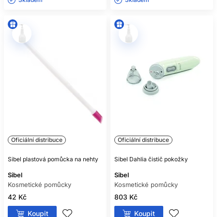
Oficiální distribuce
Oficiální distribuce
Sibel plastová pomůcka na nehty
Sibel Dahlia čistič pokožky
Sibel
Sibel
Kosmetické pomůcky
Kosmetické pomůcky
42 Kč
803 Kč
Koupit
Koupit