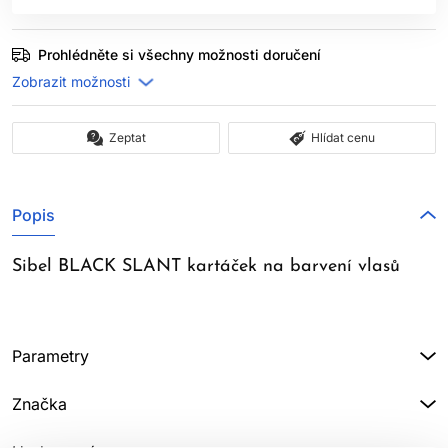
Prohlédněte si všechny možnosti doručení
Zeptat
Hlídat cenu
Popis
Sibel BLACK SLANT kartáček na barvení vlasů
Parametry
Značka