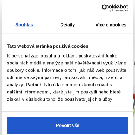
Hodnocení
Souhlas
Detaily
Více o cookies
SOUVISEJÍCÍ PRODUKTY
Tato webová stránka používá cookies
K personalizaci obsahu a reklam, poskytování funkcí
sociálních médií a analýze naší návštěvnosti využíváme
soubory cookie. Informace o tom, jak náš web používáte,
sdílíme se svými partnery pro sociální média, inzerci a
analýzy. Partneři tyto údaje mohou zkombinovat s
dalšími informacemi, které jste jim poskytli nebo které
získali v důsledku toho, že používáte jejich služby.
Povolit vše