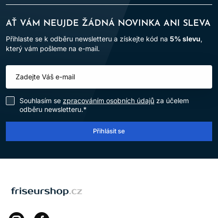
AŤ VÁM NEUJDE ŽÁDNÁ NOVINKA ANI SLEVA
Přihlaste se k odběru newsletteru a získejte kód na
5% slevu
,
který vám pošleme na e-mail.
Souhlasím se
zpracováním osobních údajů
za účelem
odběru newsletteru.*
Přihlásit se
LOMAX