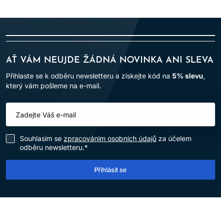
AŤ VÁM NEUJDE ŽÁDNÁ NOVINKA ANI SLEVA
Přihlaste se k odběru newsletteru a získejte kód na
5% slevu
,
který vám pošleme na e-mail.
Souhlasím se
zpracováním osobních údajů
za účelem
odběru newsletteru.*
Přihlásit se