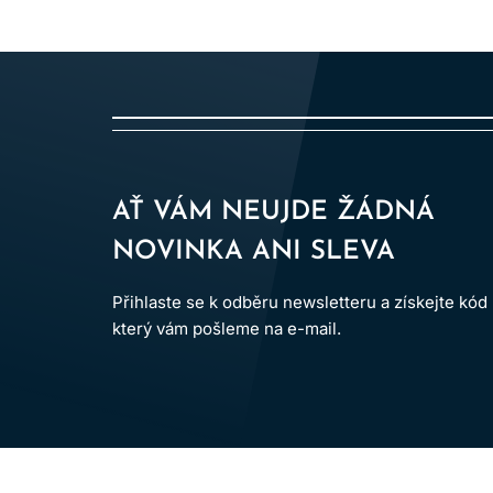
AŤ VÁM NEUJDE ŽÁDNÁ
NOVINKA ANI SLEVA
Přihlaste se k odběru newsletteru a získejte kód
který vám pošleme na e-mail.