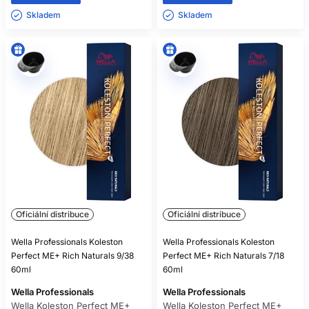
Skladem ㅤ
Skladem ㅤ
Oficiální distribuce
Oficiální distribuce
Wella Professionals Koleston
Wella Professionals Koleston
Perfect ME+ Rich Naturals 9/38
Perfect ME+ Rich Naturals 7/18
60ml
60ml
Wella Professionals
Wella Professionals
Wella Koleston Perfect ME+
Wella Koleston Perfect ME+