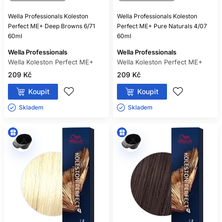
Wella Professionals Koleston
Wella Professionals Koleston
Perfect ME+ Deep Browns 6/71
Perfect ME+ Pure Naturals 4/07
60ml
60ml
Wella Professionals
Wella Professionals
Wella Koleston Perfect ME+
Wella Koleston Perfect ME+
209 Kč
209 Kč
Koupit
Koupit
Skladem ㅤ
Skladem ㅤ