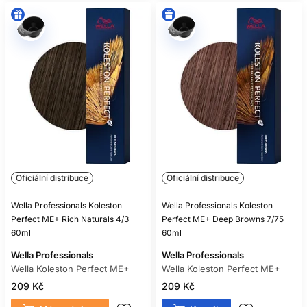
Oficiální distribuce
Oficiální distribuce
Wella Professionals Koleston
Wella Professionals Koleston
Perfect ME+ Rich Naturals 4/3
Perfect ME+ Deep Browns 7/75
60ml
60ml
Wella Professionals
Wella Professionals
Wella Koleston Perfect ME+
Wella Koleston Perfect ME+
209 Kč
209 Kč