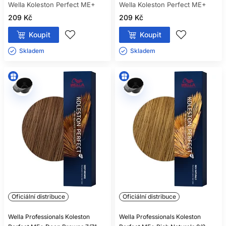
Wella Koleston Perfect ME+
Wella Koleston Perfect ME+
209 Kč
209 Kč
Koupit
Koupit
Skladem ㅤ
Skladem ㅤ
Oficiální distribuce
Oficiální distribuce
Wella Professionals Koleston
Wella Professionals Koleston