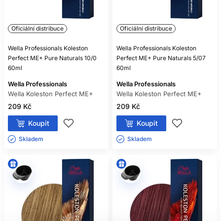
Oficiální distribuce
Oficiální distribuce
Wella Professionals Koleston
Wella Professionals Koleston
Perfect ME+ Pure Naturals 10/0
Perfect ME+ Pure Naturals 5/07
60ml
60ml
Wella Professionals
Wella Professionals
Wella Koleston Perfect ME+
Wella Koleston Perfect ME+
209 Kč
209 Kč
Koupit
Koupit
Skladem ㅤ
Skladem ㅤ