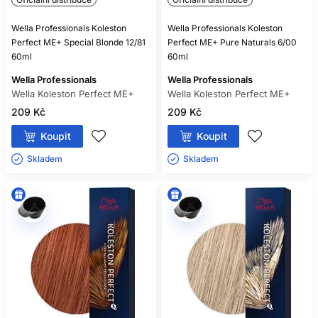
Wella Professionals Koleston
Wella Professionals Koleston
Perfect ME+ Special Blonde 12/81
Perfect ME+ Pure Naturals 6/00
60ml
60ml
Wella Professionals
Wella Professionals
Wella Koleston Perfect ME+
Wella Koleston Perfect ME+
209 Kč
209 Kč
Koupit
Koupit
Skladem ㅤ
Skladem ㅤ