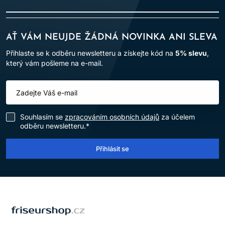
AŤ VÁM NEUJDE ŽÁDNÁ NOVINKA ANI SLEVA
Přihlaste se k odběru newsletteru a získejte kód na
5% slevu
,
který vám pošleme na e-mail.
Souhlasím se
zpracováním osobních údajů
za účelem
odběru newsletteru.*
Přihlásit se
LOMAX