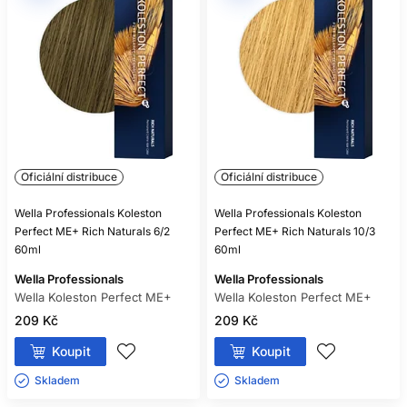
Oficiální distribuce
Oficiální distribuce
Wella Professionals Koleston
Wella Professionals Koleston
Perfect ME+ Rich Naturals 6/2
Perfect ME+ Rich Naturals 10/3
60ml
60ml
Wella Professionals
Wella Professionals
Wella Koleston Perfect ME+
Wella Koleston Perfect ME+
209 Kč
209 Kč
Koupit
Koupit
Skladem ㅤ
Skladem ㅤ