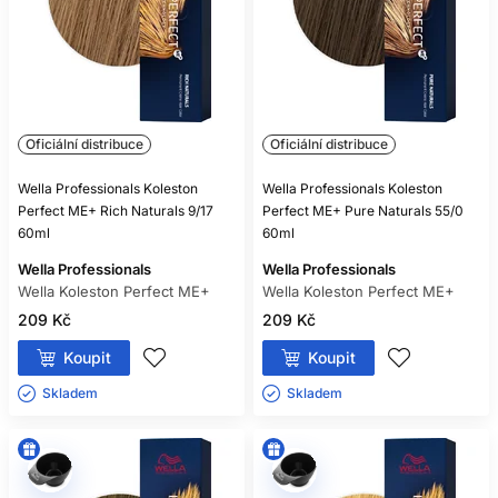
Oficiální distribuce
Oficiální distribuce
Wella Professionals Koleston
Wella Professionals Koleston
Perfect ME+ Rich Naturals 9/17
Perfect ME+ Pure Naturals 55/0
60ml
60ml
Wella Professionals
Wella Professionals
Wella Koleston Perfect ME+
Wella Koleston Perfect ME+
209 Kč
209 Kč
Koupit
Koupit
Skladem ㅤ
Skladem ㅤ