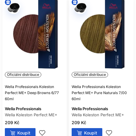
Oficiální distribuce
Oficiální distribuce
Wella Professionals Koleston
Wella Professionals Koleston
Perfect ME+ Deep Browns 6/77
Perfect ME+ Pure Naturals 7/00
60ml
60ml
Wella Professionals
Wella Professionals
Wella Koleston Perfect ME+
Wella Koleston Perfect ME+
209 Kč
209 Kč
Koupit
Koupit