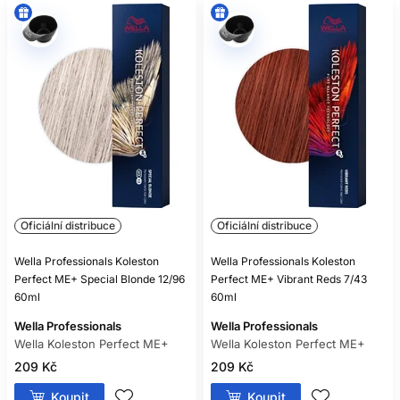
Oficiální distribuce
Oficiální distribuce
Wella Professionals Koleston
Wella Professionals Koleston
Perfect ME+ Special Blonde 12/96
Perfect ME+ Vibrant Reds 7/43
60ml
60ml
Wella Professionals
Wella Professionals
Wella Koleston Perfect ME+
Wella Koleston Perfect ME+
209 Kč
209 Kč
Koupit
Koupit