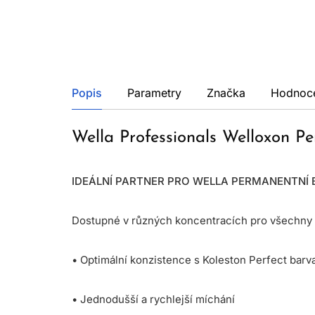
Popis
Parametry
Značka
Hodnoc
Wella Professionals Welloxon P
IDEÁLNÍ PARTNER PRO WELLA PERMANENTNÍ 
Dostupné v různých koncentracích pro všechny 
• Optimální konzistence s Koleston Perfect barv
• Jednodušší a rychlejší míchání