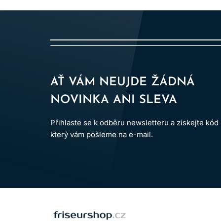
AŤ VÁM NEUJDE ŽÁDNÁ
NOVINKA ANI SLEVA
Přihlaste se k odběru newsletteru a získejte kód
který vám pošleme na e-mail.
LOMAX