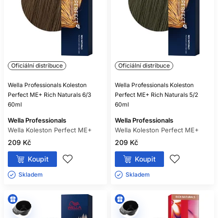
Oficiální distribuce
Oficiální distribuce
Wella Professionals Koleston
Wella Professionals Koleston
Perfect ME+ Rich Naturals 6/3
Perfect ME+ Rich Naturals 5/2
60ml
60ml
Wella Professionals
Wella Professionals
Wella Koleston Perfect ME+
Wella Koleston Perfect ME+
209 Kč
209 Kč
Koupit
Koupit
Skladem ㅤ
Skladem ㅤ