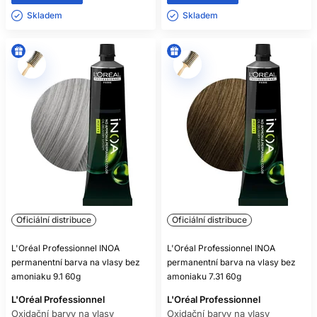
Skladem ㅤ
Skladem ㅤ
Oficiální distribuce
Oficiální distribuce
L'Oréal Professionnel INOA
L'Oréal Professionnel INOA
permanentní barva na vlasy bez
permanentní barva na vlasy bez
amoniaku 9.1 60g
amoniaku 7.31 60g
L'Oréal Professionnel
L'Oréal Professionnel
Oxidační barvy na vlasy
Oxidační barvy na vlasy