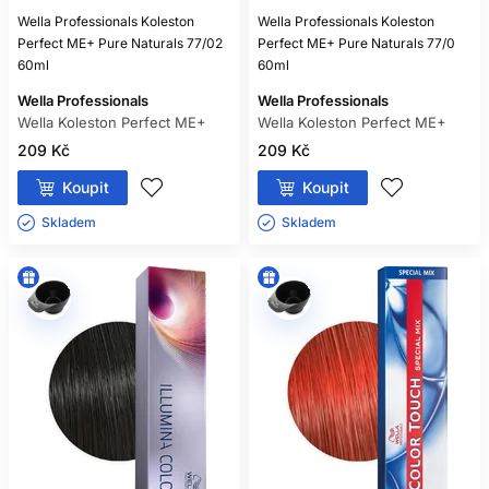
Wella Professionals Koleston
Wella Professionals Koleston
Perfect ME+ Pure Naturals 77/02
Perfect ME+ Pure Naturals 77/0
60ml
60ml
Wella Professionals
Wella Professionals
Wella Koleston Perfect ME+
Wella Koleston Perfect ME+
209 Kč
209 Kč
Koupit
Koupit
Skladem ㅤ
Skladem ㅤ