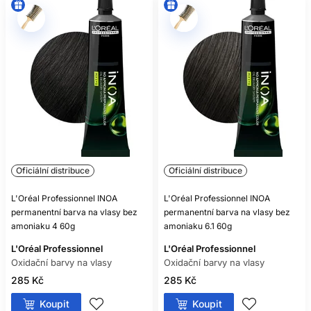
Oficiální distribuce
Oficiální distribuce
L'Oréal Professionnel INOA
L'Oréal Professionnel INOA
permanentní barva na vlasy bez
permanentní barva na vlasy bez
amoniaku 4 60g
amoniaku 6.1 60g
L'Oréal Professionnel
L'Oréal Professionnel
Oxidační barvy na vlasy
Oxidační barvy na vlasy
285 Kč
285 Kč
Koupit
Koupit