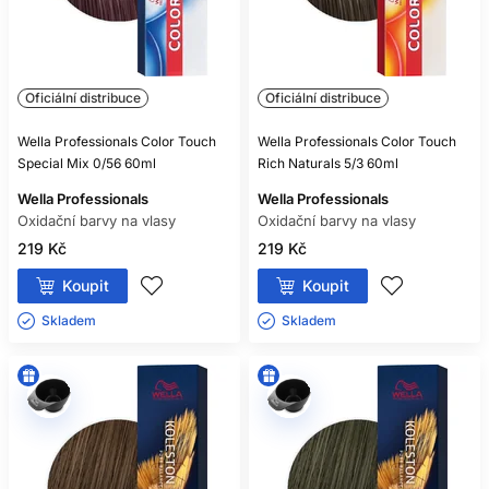
Oficiální distribuce
Oficiální distribuce
Wella Professionals Color Touch
Wella Professionals Color Touch
Special Mix 0/56 60ml
Rich Naturals 5/3 60ml
Wella Professionals
Wella Professionals
Oxidační barvy na vlasy
Oxidační barvy na vlasy
219 Kč
219 Kč
Koupit
Koupit
Skladem ㅤ
Skladem ㅤ