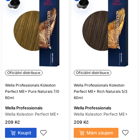
Oficiální distribuce
Oficiální distribuce
Wella Professionals Koleston
Wella Professionals Koleston
Perfect ME+ Pure Naturals 7/0
Perfect ME+ Rich Naturals 5/3
60ml
60ml
Wella Professionals
Wella Professionals
Wella Koleston Perfect ME+
Wella Koleston Perfect ME+
209 Kč
209 Kč
Koupit
Mám záujem