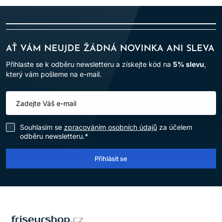
AŤ VÁM NEUJDE ŽÁDNÁ NOVINKA ANI SLEVA
Přihlaste se k odběru newsletteru a získejte kód na
5% slevu
,
který vám pošleme na e-mail.
Souhlasím se
zpracováním osobních údajů
za účelem
odběru newsletteru.*
Přihlásit se
LOMAX