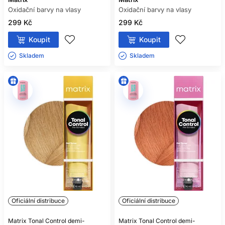
Oxidační barvy na vlasy
Oxidační barvy na vlasy
299 Kč
299 Kč
Koupit
Koupit
Skladem ㅤ
Skladem ㅤ
Oficiální distribuce
Oficiální distribuce
Matrix Tonal Control demi-
Matrix Tonal Control demi-