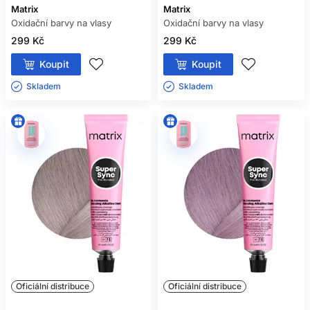
Matrix
Matrix
Oxidační barvy na vlasy
Oxidační barvy na vlasy
299 Kč
299 Kč
Koupit
Koupit
Skladem ㅤ
Skladem ㅤ
Oficiální distribuce
Oficiální distribuce