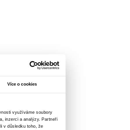
Více o cookies
ěvnosti využíváme soubory
, inzerci a analýzy. Partneři
li v důsledku toho, že