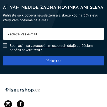
AŤ VÁM NEUJDE ŽÁDNÁ NOVINKA ANI SLEVA
Přihlaste se k odběru newsletteru a získejte kód na
5% slevu
,
který vám pošleme na e-mail.
Souhlasím se
zpracováním osobních údajů
za účelem
odběru newsletteru.*
Přihlásit se
LOMAX