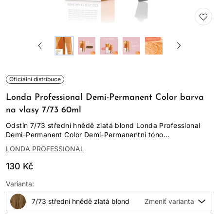
Oficiální distribuce
Londa Professional Demi-Permanent Color barva
na vlasy 7/73 60ml
Odstín 7/73 střední hnědě zlatá blond Londa Professional
Demi-Permanent Color Demi-Permanentní tóno...
LONDA PROFESSIONAL
130 Kč
Varianta:
7/73 střední hnědě zlatá blond