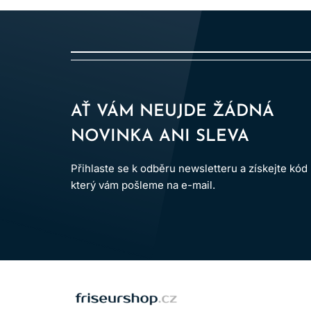
AŤ VÁM NEUJDE ŽÁDNÁ
NOVINKA ANI SLEVA
Přihlaste se k odběru newsletteru a získejte kód
který vám pošleme na e-mail.
LOMAX