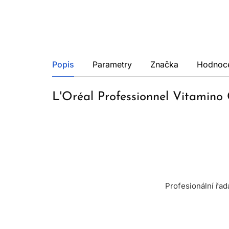
Popis
Parametry
Značka
Hodnoc
L'Oréal Professionnel Vitamino
Profesionální řad