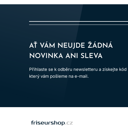
AŤ VÁM NEUJDE ŽÁDNÁ
NOVINKA ANI SLEVA
Přihlaste se k odběru newsletteru a získejte kód
který vám pošleme na e-mail.
LOMAX