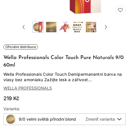
Oficiální distribuce
Wella Professionals Color Touch Pure Naturals 9/0
60ml
Wella Professionals Color Touch Demipermanentní barva na
vlasy bez amoniaku Zažijte lesk a zářivost...
WELLA PROFESSIONALS
219 Kč
Varianta:
9/0 velmi světlá přírodní blond