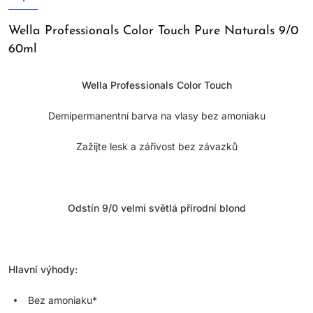
Wella Professionals Color Touch Pure Naturals 9/0
60ml
Wella Professionals Color Touch
Demipermanentní barva na vlasy bez amoniaku
Zažijte lesk a zářivost bez závazků
Odstín 9/0 velmi světlá přírodní blond
Hlavní výhody:
Bez amoniaku*