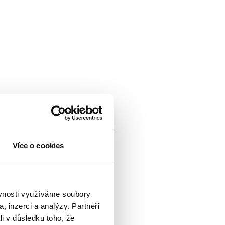
Více o cookies
ěvnosti využíváme soubory
, inzerci a analýzy. Partneři
li v důsledku toho, že