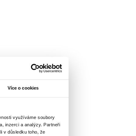
Více o cookies
ěvnosti využíváme soubory
, inzerci a analýzy. Partneři
li v důsledku toho, že