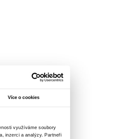
Více o cookies
ěvnosti využíváme soubory
, inzerci a analýzy. Partneři