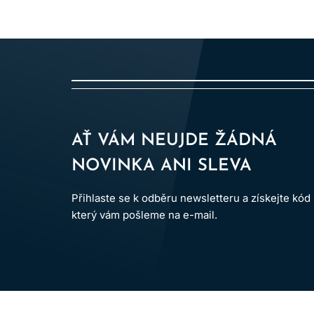
AŤ VÁM NEUJDE ŽÁDNÁ
NOVINKA ANI SLEVA
Přihlaste se k odběru newsletteru a získejte kód
který vám pošleme na e-mail.